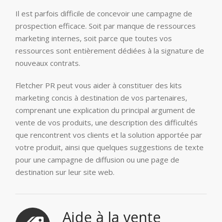
Il est parfois difficile de concevoir une campagne de
prospection efficace. Soit par manque de ressources
marketing internes, soit parce que toutes vos
ressources sont entièrement dédiées à la signature de
nouveaux contrats.
Fletcher PR peut vous aider à constituer des kits
marketing concis à destination de vos partenaires,
comprenant une explication du principal argument de
vente de vos produits, une description des difficultés
que rencontrent vos clients et la solution apportée par
votre produit, ainsi que quelques suggestions de texte
pour une campagne de diffusion ou une page de
destination sur leur site web.
Aide à la vente