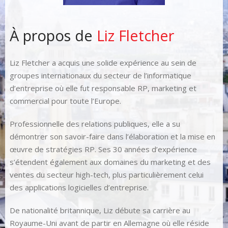
À propos de
Liz Fletcher
Liz Fletcher a acquis une solide expérience au sein de
groupes internationaux du secteur de l’informatique
d’entreprise où elle fut responsable RP, marketing et
commercial pour toute l’Europe.
Professionnelle des relations publiques, elle a su
démontrer son savoir-faire dans l’élaboration et la mise en
œuvre de stratégies RP. Ses 30 années d’expérience
s’étendent également aux domaines du marketing et des
ventes du secteur high-tech, plus particulièrement celui
des applications logicielles d’entreprise.
De nationalité britannique, Liz débute sa carrière au
Royaume-Uni avant de partir en Allemagne où elle réside