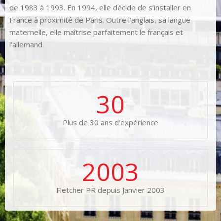
de 1983 à 1993. En 1994, elle décide de s’installer en
France à proximité de Paris. Outre l’anglais, sa langue
maternelle, elle maîtrise parfaitement le français et
l’allemand.
30
Plus de 30 ans d’expérience
2003
Fletcher PR depuis Janvier 2003