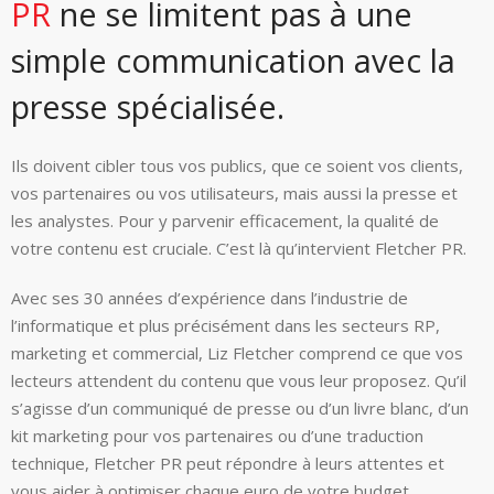
PR
ne se limitent pas à une
simple communication avec la
presse spécialisée.
Ils doivent cibler tous vos publics, que ce soient vos clients,
vos partenaires ou vos utilisateurs, mais aussi la presse et
les analystes. Pour y parvenir efficacement, la qualité de
votre contenu est cruciale. C’est là qu’intervient Fletcher PR.
Avec ses 30 années d’expérience dans l’industrie de
l’informatique et plus précisément dans les secteurs RP,
marketing et commercial, Liz Fletcher comprend ce que vos
lecteurs attendent du contenu que vous leur proposez. Qu’il
s’agisse d’un communiqué de presse ou d’un livre blanc, d’un
kit marketing pour vos partenaires ou d’une traduction
technique, Fletcher PR peut répondre à leurs attentes et
vous aider à optimiser chaque euro de votre budget