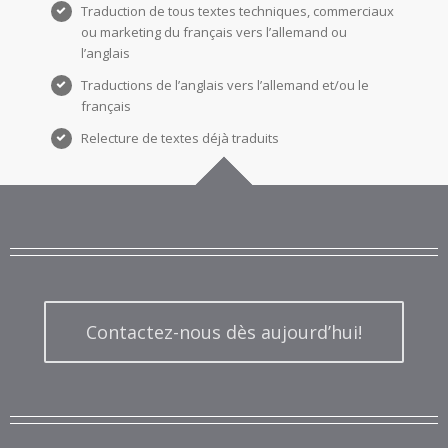
Traduction de tous textes techniques, commerciaux
ou marketing du français vers l’allemand ou
l’anglais
Traductions de l’anglais vers l’allemand et/ou le
français
Relecture de textes déjà traduits
Contactez-nous dès aujourd’hui!