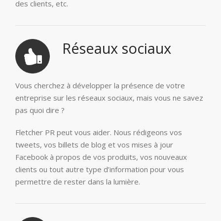
des clients, etc.
Réseaux sociaux
Vous cherchez à développer la présence de votre
entreprise sur les réseaux sociaux, mais vous ne savez
pas quoi dire ?
Fletcher PR peut vous aider. Nous rédigeons vos
tweets, vos billets de blog et vos mises à jour
Facebook à propos de vos produits, vos nouveaux
clients ou tout autre type d’information pour vous
permettre de rester dans la lumière.