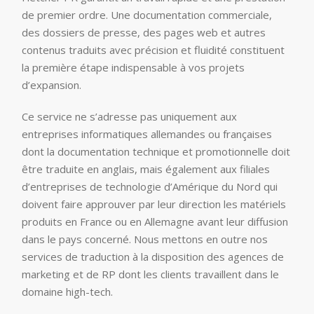
de premier ordre. Une documentation commerciale,
des dossiers de presse, des pages web et autres
contenus traduits avec précision et fluidité constituent
la première étape indispensable à vos projets
d’expansion.
Ce service ne s’adresse pas uniquement aux
entreprises informatiques allemandes ou françaises
dont la documentation technique et promotionnelle doit
être traduite en anglais, mais également aux filiales
d’entreprises de technologie d’Amérique du Nord qui
doivent faire approuver par leur direction les matériels
produits en France ou en Allemagne avant leur diffusion
dans le pays concerné. Nous mettons en outre nos
services de traduction à la disposition des agences de
marketing et de RP dont les clients travaillent dans le
domaine high-tech.