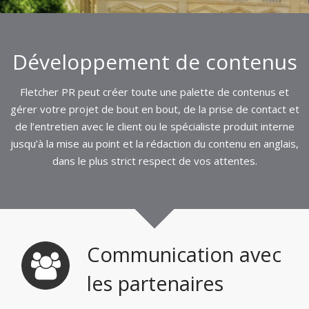
Développement de contenus
Fletcher PR peut créer toute une palette de contenus et
gérer votre projet de bout en bout, de la prise de contact et
de l’entretien avec le client ou le spécialiste produit interne
jusqu’à la mise au point et la rédaction du contenu en anglais,
dans le plus strict respect de vos attentes.
Communication avec
les partenaires