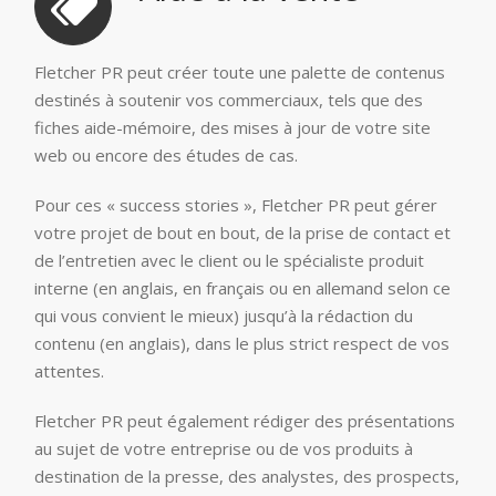
Fletcher PR peut créer toute une palette de contenus
destinés à soutenir vos commerciaux, tels que des
fiches aide-mémoire, des mises à jour de votre site
web ou encore des études de cas.
Pour ces « success stories », Fletcher PR peut gérer
votre projet de bout en bout, de la prise de contact et
de l’entretien avec le client ou le spécialiste produit
interne (en anglais, en français ou en allemand selon ce
qui vous convient le mieux) jusqu’à la rédaction du
contenu (en anglais), dans le plus strict respect de vos
attentes.
Fletcher PR peut également rédiger des présentations
au sujet de votre entreprise ou de vos produits à
destination de la presse, des analystes, des prospects,