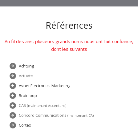
Références
Au fil des ans, plusieurs grands noms nous ont fait confiance,
dont les suivants
Achtung
Actuate
Avnet Electronics Marketing
Brainloop
CAS
(maintenant Accenture)
Concord Communications
(maintenant CA)
Cortex