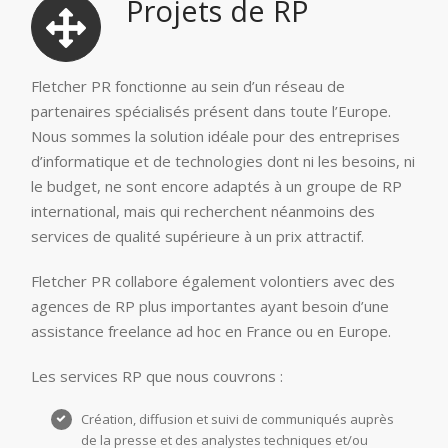
Projets de RP
Fletcher PR fonctionne au sein d’un réseau de
partenaires spécialisés présent dans toute l’Europe.
Nous sommes la solution idéale pour des entreprises
d’informatique et de technologies dont ni les besoins, ni
le budget, ne sont encore adaptés à un groupe de RP
international, mais qui recherchent néanmoins des
services de qualité supérieure à un prix attractif.
Fletcher PR collabore également volontiers avec des
agences de RP plus importantes ayant besoin d’une
assistance freelance ad hoc en France ou en Europe.
Les services RP que nous couvrons :
Création, diffusion et suivi de communiqués auprès
de la presse et des analystes techniques et/ou