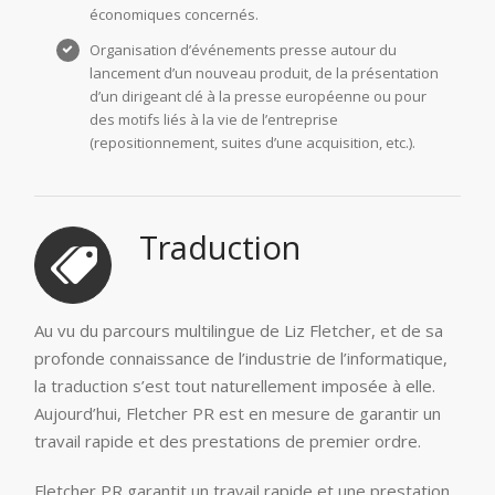
économiques concernés.
Organisation d’événements presse autour du
lancement d’un nouveau produit, de la présentation
d’un dirigeant clé à la presse européenne ou pour
des motifs liés à la vie de l’entreprise
(repositionnement, suites d’une acquisition, etc.).
Traduction
Au vu du parcours multilingue de Liz Fletcher, et de sa
profonde connaissance de l’industrie de l’informatique,
la traduction s’est tout naturellement imposée à elle.
Aujourd’hui, Fletcher PR est en mesure de garantir un
travail rapide et des prestations de premier ordre.
Fletcher PR garantit un travail rapide et une prestation